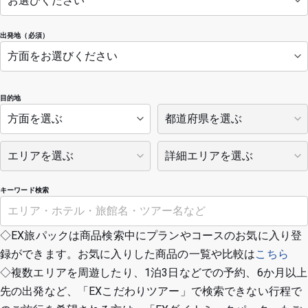
出発地（必須）
目的地
キーワード検索
◇EX旅パックは商品検索中にプランやコースのお気に入り登
録ができます。お気に入りした商品の一覧や比較は
こちら
◇複数エリアを周遊したり、1泊3日などでの予約、6か月以上
先の出発など、「EXこだわりツアー」で検索できない行程で