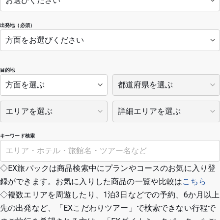
出発地（必須）
目的地
キーワード検索
◇EX旅パックは商品検索中にプランやコースのお気に入り登
録ができます。お気に入りした商品の一覧や比較は
こちら
◇複数エリアを周遊したり、1泊3日などでの予約、6か月以上
先の出発など、「EXこだわりツアー」で検索できない行程で