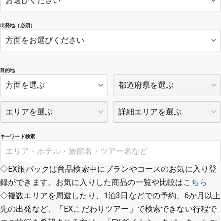
出発地（必須）
目的地
キーワード検索
◇EX旅パックは商品検索中にプランやコースのお気に入り登
録ができます。お気に入りした商品の一覧や比較は
こちら
◇複数エリアを周遊したり、1泊3日などでの予約、6か月以上
先の出発など、「EXこだわりツアー」で検索できない行程で