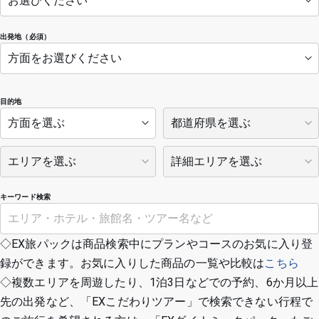
出発地（必須）
目的地
キーワード検索
◇EX旅パックは商品検索中にプランやコースのお気に入り登
録ができます。お気に入りした商品の一覧や比較は
こちら
◇複数エリアを周遊したり、1泊3日などでの予約、6か月以上
先の出発など、「EXこだわりツアー」で検索できない行程で