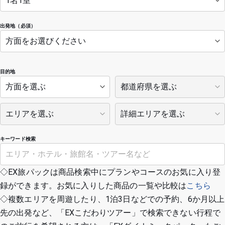
出発地（必須）
目的地
キーワード検索
◇EX旅パックは商品検索中にプランやコースのお気に入り登
録ができます。お気に入りした商品の一覧や比較は
こちら
◇複数エリアを周遊したり、1泊3日などでの予約、6か月以上
先の出発など、「EXこだわりツアー」で検索できない行程で