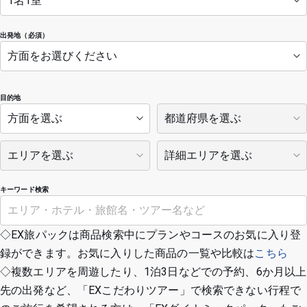
出発地（必須）
目的地
キーワード検索
◇EX旅パックは商品検索中にプランやコースのお気に入り登
録ができます。お気に入りした商品の一覧や比較は
こちら
◇複数エリアを周遊したり、1泊3日などでの予約、6か月以上
先の出発など、「EXこだわりツアー」で検索できない行程で