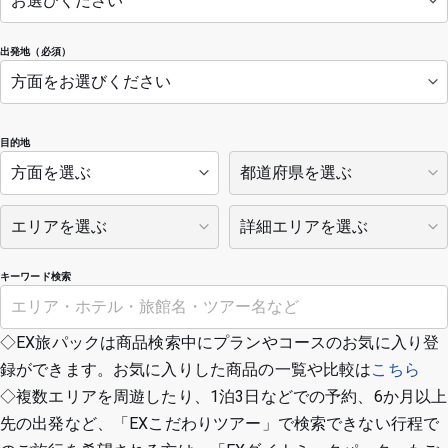
出発地（必須）
目的地
キーワード検索
◇EX旅パックは商品検索中にプランやコースのお気に入り登
録ができます。お気に入りした商品の一覧や比較は
こちら
◇複数エリアを周遊したり、1泊3日などでの予約、6か月以上
先の出発など、「EXこだわりツアー」で検索できない行程で