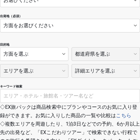
出発地（必須）
目的地
キーワード検索
◇EX旅パックは商品検索中にプランやコースのお気に入り登
録ができます。お気に入りした商品の一覧や比較は
こちら
◇複数エリアを周遊したり、1泊3日などでの予約、6か月以上
先の出発など、「EXこだわりツアー」で検索できない行程で