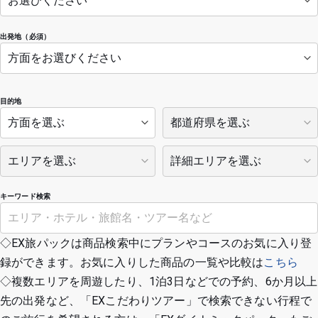
出発地（必須）
目的地
キーワード検索
◇EX旅パックは商品検索中にプランやコースのお気に入り登
録ができます。お気に入りした商品の一覧や比較は
こちら
◇複数エリアを周遊したり、1泊3日などでの予約、6か月以上
先の出発など、「EXこだわりツアー」で検索できない行程で