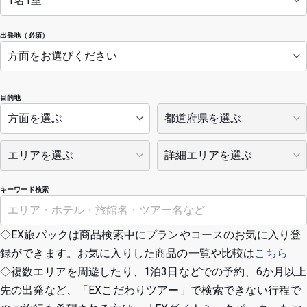
出発地（必須）
目的地
キーワード検索
◇EX旅パックは商品検索中にプランやコースのお気に入り登
録ができます。お気に入りした商品の一覧や比較は
こちら
◇複数エリアを周遊したり、1泊3日などでの予約、6か月以上
先の出発など、「EXこだわりツアー」で検索できない行程で