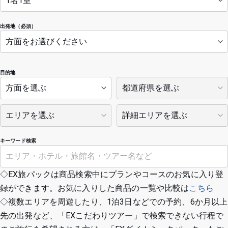
出発地（必須）
目的地
キーワード検索
◇EX旅パックは商品検索中にプランやコースのお気に入り登
録ができます。お気に入りした商品の一覧や比較は
こちら
◇複数エリアを周遊したり、1泊3日などでの予約、6か月以上
先の出発など、「EXこだわりツアー」で検索できない行程で