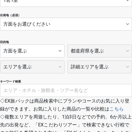
出発地（必須）
目的地
キーワード検索
◇EX旅パックは商品検索中にプランやコースのお気に入り登
録ができます。お気に入りした商品の一覧や比較は
こちら
◇複数エリアを周遊したり、1泊3日などでの予約、6か月以上
先の出発など、「EXこだわりツアー」で検索できない行程で