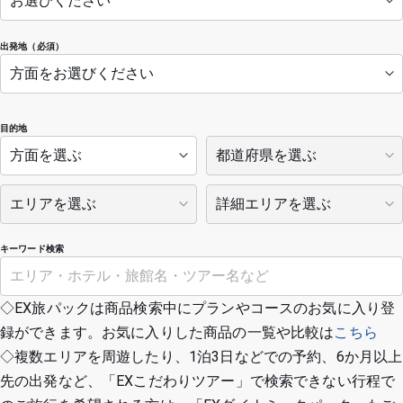
出発地（必須）
目的地
キーワード検索
◇EX旅パックは商品検索中にプランやコースのお気に入り登
録ができます。お気に入りした商品の一覧や比較は
こちら
◇複数エリアを周遊したり、1泊3日などでの予約、6か月以上
先の出発など、「EXこだわりツアー」で検索できない行程で