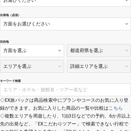
出発地（必須）
目的地
キーワード検索
◇EX旅パックは商品検索中にプランやコースのお気に入り登
録ができます。お気に入りした商品の一覧や比較は
こちら
◇複数エリアを周遊したり、1泊3日などでの予約、6か月以上
先の出発など、「EXこだわりツアー」で検索できない行程で