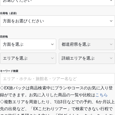
出発地（必須）
目的地
キーワード検索
◇EX旅パックは商品検索中にプランやコースのお気に入り登
録ができます。お気に入りした商品の一覧や比較は
こちら
◇複数エリアを周遊したり、1泊3日などでの予約、6か月以上
先の出発など、「EXこだわりツアー」で検索できない行程で