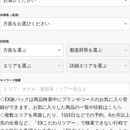
出発地（必須）
目的地
キーワード検索
◇EX旅パックは商品検索中にプランやコースのお気に入り登
録ができます。お気に入りした商品の一覧や比較は
こちら
◇複数エリアを周遊したり、1泊3日などでの予約、6か月以上
先の出発など、「EXこだわりツアー」で検索できない行程で