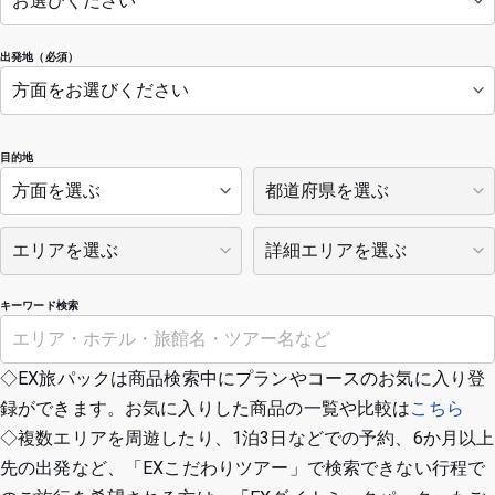
出発地（必須）
目的地
キーワード検索
◇EX旅パックは商品検索中にプランやコースのお気に入り登
録ができます。お気に入りした商品の一覧や比較は
こちら
◇複数エリアを周遊したり、1泊3日などでの予約、6か月以上
先の出発など、「EXこだわりツアー」で検索できない行程で