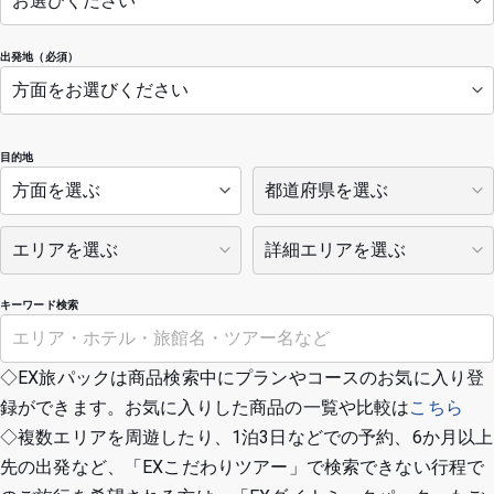
出発地（必須）
目的地
キーワード検索
◇EX旅パックは商品検索中にプランやコースのお気に入り登
録ができます。お気に入りした商品の一覧や比較は
こちら
◇複数エリアを周遊したり、1泊3日などでの予約、6か月以上
先の出発など、「EXこだわりツアー」で検索できない行程で