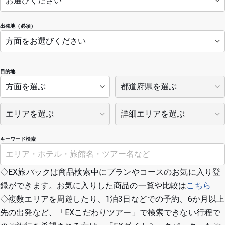
出発地（必須）
目的地
キーワード検索
◇EX旅パックは商品検索中にプランやコースのお気に入り登
録ができます。お気に入りした商品の一覧や比較は
こちら
◇複数エリアを周遊したり、1泊3日などでの予約、6か月以上
先の出発など、「EXこだわりツアー」で検索できない行程で