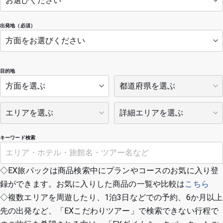
出発地（必須）
目的地
キーワード検索
◇EX旅パックは商品検索中にプランやコースのお気に入り登
録ができます。お気に入りした商品の一覧や比較は
こちら
◇複数エリアを周遊したり、1泊3日などでの予約、6か月以上
先の出発など、「EXこだわりツアー」で検索できない行程で