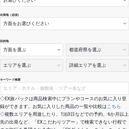
出発地（必須）
目的地
キーワード検索
◇EX旅パックは商品検索中にプランやコースのお気に入り登
録ができます。お気に入りした商品の一覧や比較は
こちら
◇複数エリアを周遊したり、1泊3日などでの予約、6か月以上
先の出発など、「EXこだわりツアー」で検索できない行程で