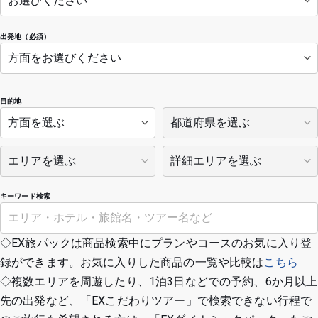
出発地（必須）
目的地
キーワード検索
◇EX旅パックは商品検索中にプランやコースのお気に入り登
録ができます。お気に入りした商品の一覧や比較は
こちら
◇複数エリアを周遊したり、1泊3日などでの予約、6か月以上
先の出発など、「EXこだわりツアー」で検索できない行程で