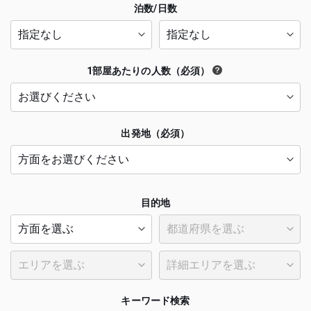
泊数/日数
1部屋あたりの人数（必須）
出発地（必須）
目的地
キーワード検索