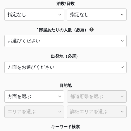
泊数/日数
1部屋あたりの人数（必須）
出発地（必須）
目的地
キーワード検索