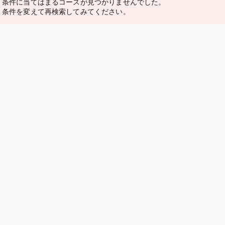
条件に当てはまるコースが見つかりませんでした。
条件を変えて再検索してみてください。