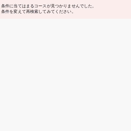
条件に当てはまるコースが見つかりませんでした。
条件を変えて再検索してみてください。