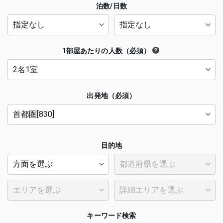
泊数/日数
1部屋あたりの人数（必須）
出発地（必須）
目的地
キーワード検索