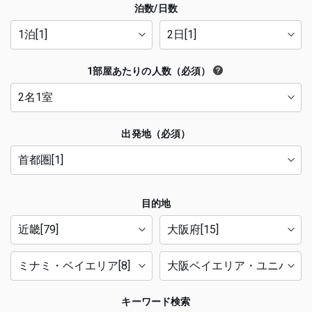
泊数/日数
1部屋あたりの人数（必須）
出発地（必須）
目的地
キーワード検索