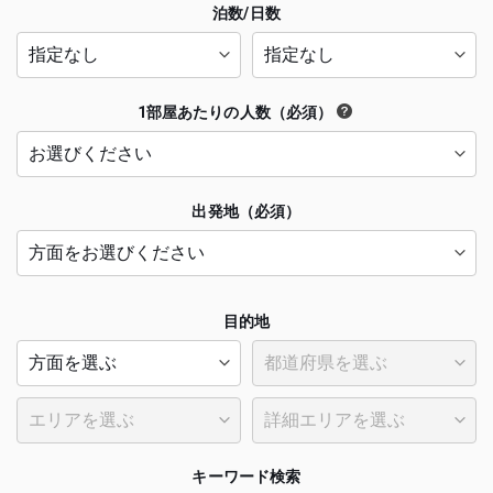
泊数/日数
1部屋あたりの人数（必須）
出発地（必須）
目的地
キーワード検索