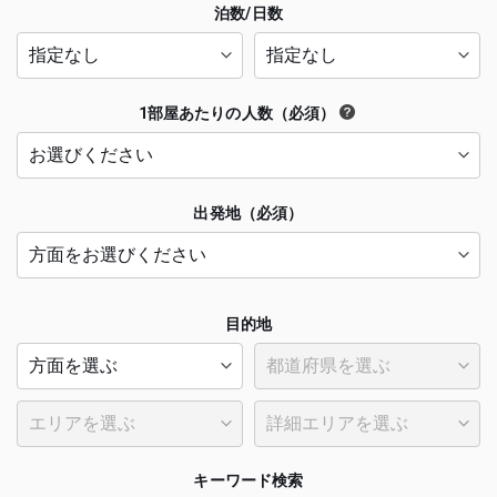
泊数/日数
1部屋あたりの人数（必須）
出発地（必須）
目的地
キーワード検索