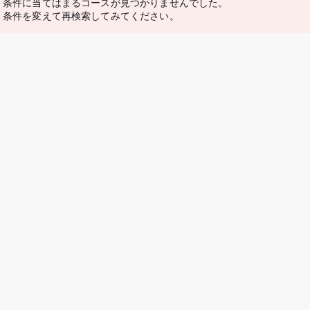
条件に当てはまるコースが見つかりませんでした。
条件を変えて再検索してみてください。