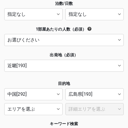
泊数/日数
1部屋あたりの人数（必須）
出発地（必須）
目的地
キーワード検索