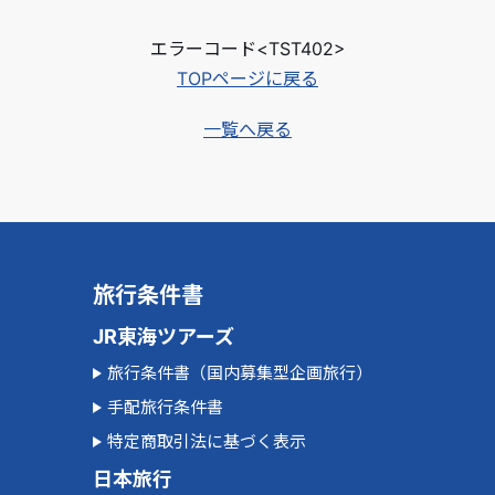
エラーコード<TST402>
TOPページに戻る
一覧へ戻る
旅行条件書
JR東海ツアーズ
旅行条件書（国内募集型企画旅行）
手配旅行条件書
特定商取引法に基づく表示
日本旅行