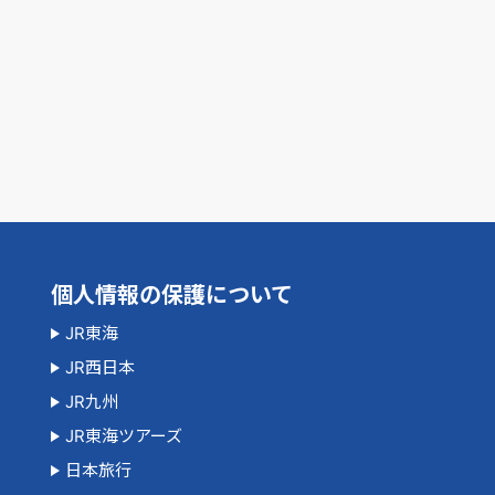
個人情報の保護について
JR東海
JR西日本
JR九州
JR東海ツアーズ
日本旅行