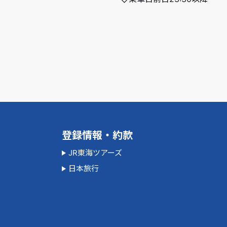
登録情報・約款
JR東海ツアーズ
日本旅行