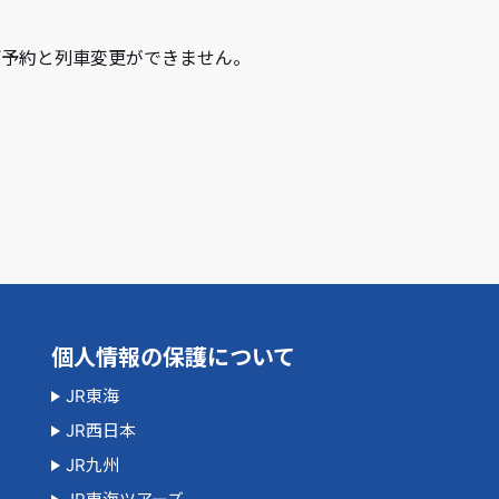
規ご予約と列車変更ができません。
個人情報の保護について
JR東海
JR西日本
JR九州