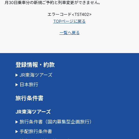
月30日乗車分の新規ご予約と列車変更ができません。
エラーコード<TST402>
TOPページに戻る
一覧へ戻る
登録情報・約款
JR東海ツアーズ
日本旅行
旅行条件書
JR東海ツアーズ
旅行条件書（国内募集型企画旅行）
手配旅行条件書