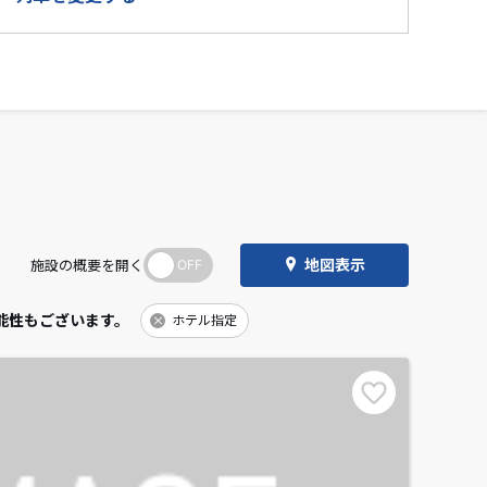
地図表示
施設の概要を開く
能性もございます。
ホテル指定