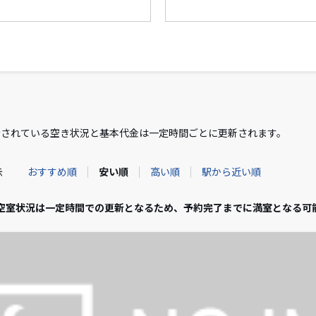
示されている空き状況と基本代金は一定時間ごとに更新されます。
おすすめ順
安い順
高い順
駅から近い順
示
空室状況は一定時間での更新となるため、予約完了までに満室となる可