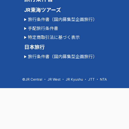
JR東海ツアーズ
旅行条件書（国内募集型企画旅行）
手配旅行条件書
特定商取引法に基づく表示
日本旅行
旅行条件書（国内募集型企画旅行）
©JR Central ・ JR West ・ JR Kyushu ・ JTT ・ NTA