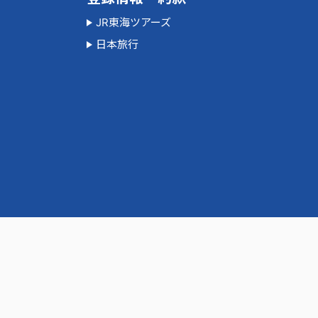
JR東海ツアーズ
日本旅行