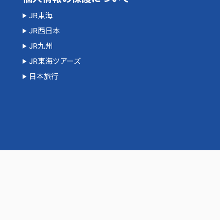
JR東海
JR西日本
JR九州
JR東海ツアーズ
日本旅行