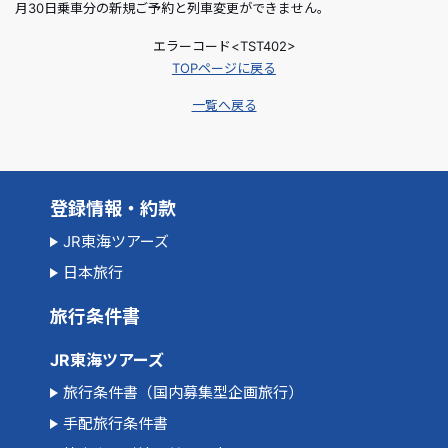
月30日乗車分の新規ご予約と列車変更ができません。
エラーコード<TST402>
TOPページに戻る
一覧へ戻る
登録情報・約款
JR東海ツアーズ
日本旅行
旅行条件書
JR東海ツアーズ
旅行条件書（国内募集型企画旅行）
手配旅行条件書