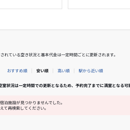
示されている空き状況と基本代金は一定時間ごとに更新されます。
おすすめ順
安い順
高い順
駅から近い順
空室状況は一定時間での更新となるため、予約完了までに満室となる可
宿泊施設が見つかりませんでした。
えて再検索してください。