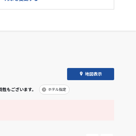
地図表示
能性もございます。
ホテル指定