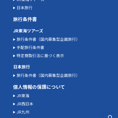
日本旅行
旅行条件書
JR東海ツアーズ
旅行条件書（国内募集型企画旅行）
手配旅行条件書
特定商取引法に基づく表示
日本旅行
旅行条件書（国内募集型企画旅行）
個人情報の保護について
JR東海
JR西日本
JR九州