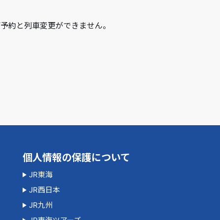
規ご予約と列車変更ができません。
個人情報の保護について
JR東海
JR西日本
JR九州