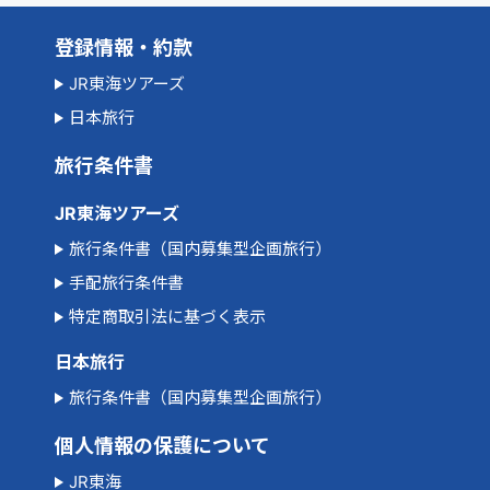
登録情報・約款
JR東海ツアーズ
日本旅行
旅行条件書
JR東海ツアーズ
旅行条件書（国内募集型企画旅行）
手配旅行条件書
特定商取引法に基づく表示
日本旅行
旅行条件書（国内募集型企画旅行）
個人情報の保護について
JR東海