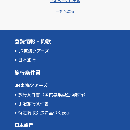
TOPページに戻る
一覧へ戻る
登録情報・約款
JR東海ツアーズ
日本旅行
旅行条件書
JR東海ツアーズ
旅行条件書（国内募集型企画旅行）
手配旅行条件書
特定商取引法に基づく表示
日本旅行