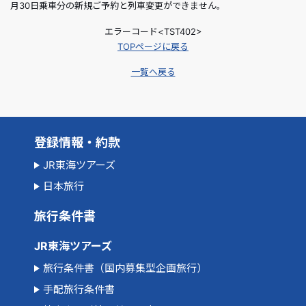
月30日乗車分の新規ご予約と列車変更ができません。
エラーコード<TST402>
TOPページに戻る
一覧へ戻る
登録情報・約款
JR東海ツアーズ
日本旅行
旅行条件書
JR東海ツアーズ
旅行条件書（国内募集型企画旅行）
手配旅行条件書