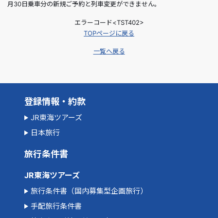
月30日乗車分の新規ご予約と列車変更ができません。
エラーコード<TST402>
TOPページに戻る
一覧へ戻る
登録情報・約款
JR東海ツアーズ
日本旅行
旅行条件書
JR東海ツアーズ
旅行条件書（国内募集型企画旅行）
手配旅行条件書