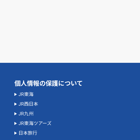
個人情報の保護について
JR東海
JR西日本
JR九州
JR東海ツアーズ
日本旅行