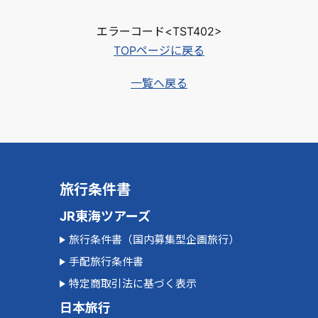
エラーコード<TST402>
TOPページに戻る
一覧へ戻る
旅行条件書
JR東海ツアーズ
旅行条件書（国内募集型企画旅行）
手配旅行条件書
特定商取引法に基づく表示
日本旅行