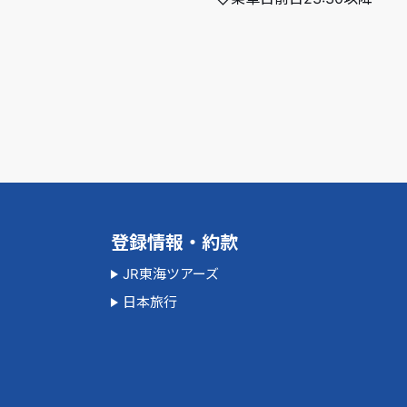
登録情報・約款
JR東海ツアーズ
日本旅行