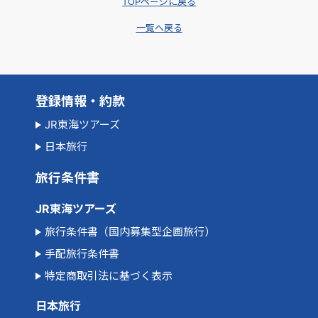
TOPページに戻る
一覧へ戻る
登録情報・約款
JR東海ツアーズ
日本旅行
旅行条件書
JR東海ツアーズ
旅行条件書（国内募集型企画旅行）
手配旅行条件書
特定商取引法に基づく表示
日本旅行