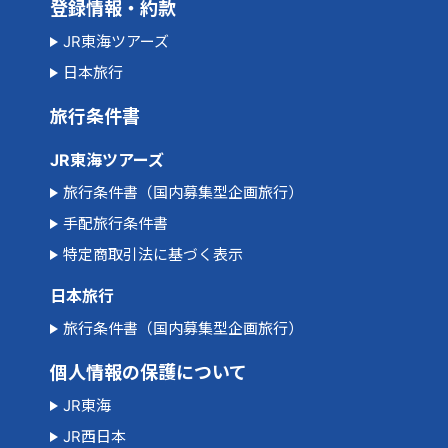
登録情報・約款
JR東海ツアーズ
日本旅行
旅行条件書
JR東海ツアーズ
旅行条件書（国内募集型企画旅行）
手配旅行条件書
特定商取引法に基づく表示
日本旅行
旅行条件書（国内募集型企画旅行）
個人情報の保護について
JR東海
JR西日本