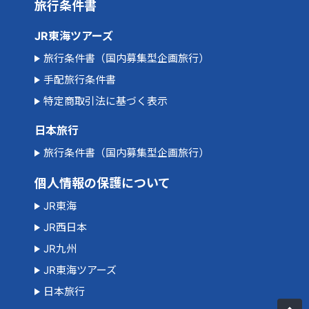
旅行条件書
JR東海ツアーズ
旅行条件書（国内募集型企画旅行）
手配旅行条件書
特定商取引法に基づく表示
日本旅行
旅行条件書（国内募集型企画旅行）
個人情報の保護について
JR東海
JR西日本
JR九州
JR東海ツアーズ
日本旅行