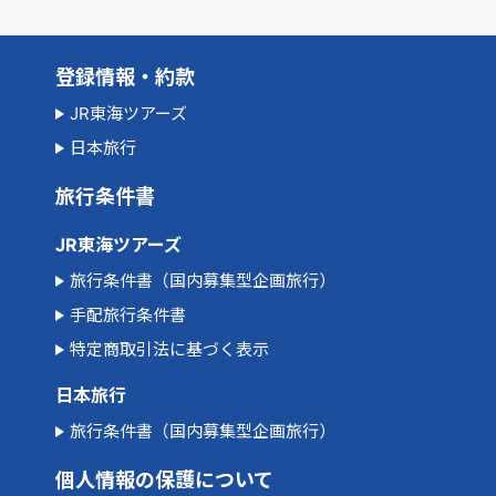
登録情報・約款
JR東海ツアーズ
日本旅行
旅行条件書
JR東海ツアーズ
旅行条件書（国内募集型企画旅行）
手配旅行条件書
特定商取引法に基づく表示
日本旅行
旅行条件書（国内募集型企画旅行）
個人情報の保護について